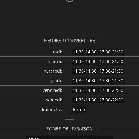
HEURES D 'OUVERTURE
lundi:
11:30-14:30
17:30-21:30
mardi:
11:30-14:30
17:30-21:30
mercredi:
11:30-14:30
17:30-21:30
jeudi:
11:30-14:30
17:30-21:30
vendredi:
11:30-14:30
17:30-22:00
samedi:
11:30-14:30
17:30-22:00
dimanche:
fermé
ZONES DE LIVRAISON